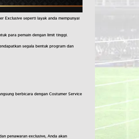
 Exclusive seperti layak anda mempunyai
uk para pemain dengan limit tinggi.
ndapatkan segala bentuk program dan
langsung berbicara dengan Costumer Service
dan penawaran exclusive, Anda akan