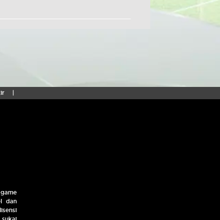
ir
|
-game
el dan
isensi
 sukai